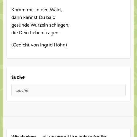
Komm mit in den Wald,
dann kannst Du bald
gesunde Wurzeln schlagen,
die Dein Leben tragen.
(Gedicht von Ingrid Höhn)
Suche
Suche