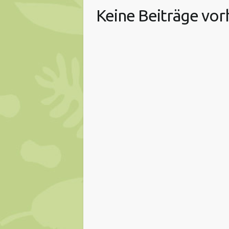
Keine Beiträge vo