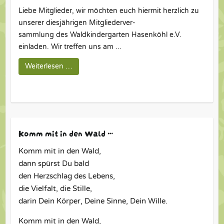
Liebe Mitglieder, wir möchten euch hiermit herzlich zu
unserer diesjährigen Mitgliederver-
sammlung des Waldkindergarten Hasenköhl e.V.
einladen. Wir treffen uns am ...
Weiterlesen …
Komm mit in den Wald …
Komm mit in den Wald,
dann spürst Du bald
den Herzschlag des Lebens,
die Vielfalt, die Stille,
darin Dein Körper, Deine Sinne, Dein Wille.
Komm mit in den Wald,