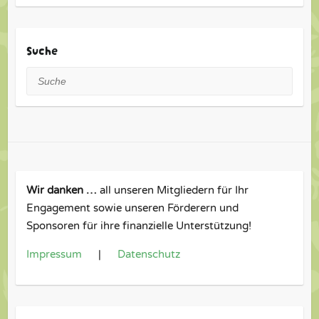
Suche
Suche
Wir danken …
all unseren Mitgliedern für Ihr
Engagement sowie unseren Förderern und
Sponsoren für ihre finanzielle Unterstützung!
Impressum
|
Datenschutz