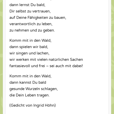
dann lernst Du bald,
Dir selbst zu vertrauen,
auf Deine Fähigkeiten zu bauen,
verantwortlich zu leben,
zu nehmen und zu geben.
Komm mit in den Wald,
dann spielen wir bald,
wir singen und lachen,
wir werken mit vielen natürlichen Sachen
fantasievoll und frei – sei auch mit dabei!
Komm mit in den Wald,
dann kannst Du bald
gesunde Wurzeln schlagen,
die Dein Leben tragen.
(Gedicht von Ingrid Höhn)